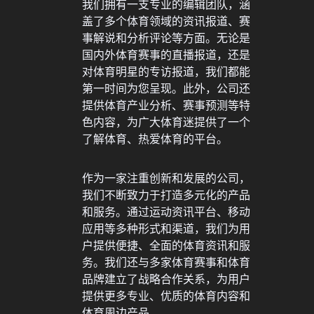
我们拥有一支专业的编辑团队，涵
盖了多个体育领域的资讯报道、赛
事解说和分析评论等方面。无论是
国内外体育赛事的直播报道，还是
对体育明星的专访报道，我们都能
第一时间为您呈现。此外，公司还
提供体育产业分析、赛事预测等特
色内容，为广大体育迷提供了一个
了解体育、热爱体育的平台。
作为一家注重创新和发展的公司，
我们不断致力于打造多元化的产品
和服务。通过运动资讯平台、移动
应用等多种形式和渠道，我们为用
户提供便捷、全面的体育资讯和服
务。我们还与多家体育赛事和体育
品牌建立了战略合作关系，为用户
提供更多专业、优质的体育内容和
体育周边产品。