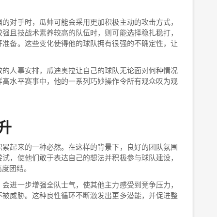
强的对手时，瓜帅可能会采用更加积极主动的攻击方式，
较强且技战术素养较高的队伍时，则可能选择稳扎稳打，
好准备。这些变化使得他的球队拥有很强的不确定性，让
效的人事安排，瓜迪奥拉让自己的球队无论面对何种情况
样高水平赛事中，他的一系列巧妙操作令所有观众叹为观
升
积累起来的一种必然。在这样的背景下，良好的团队氛围
尝试，使他们敢于表达自己的想法并积极参与球队建设，
高度团结。
，会进一步增强全队士气，使其他主力感受到竞争压力，
不被威胁。这种良性循环不断激发出更多潜能，并促进整