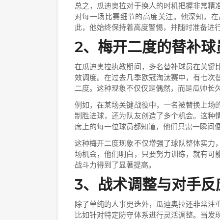
总之，瓜迪奥拉对于换人的时机把握非常精
对每一场比赛细节的高度关注。他深知，在
此，他始终保持着高度警惕，并随时准备进
2、梅开二度的替补球
在瓜迪奥拉执教期间，多名替补球员在关键
效调度。在过去几季欧冠淘汰赛中，有七次
二度。这种现象不仅仅是偶然，而是瓜帅长
例如，在某场关键战役中，一名被替换上场
制胜进球，还为队友创造了多个机会。这种
席上的每一位球员都知道，他们只需一瞬间
这种梅开二度现象不仅增强了球队整体实力
场机会，他们明白，只要努力训练，就有可
战斗力得到了显著提高。
3、战术调整与对手反
除了单纯的人事更迭外，瓜迪奥拉还非常注
比如针对特定防守体系进行灵活调整。当发