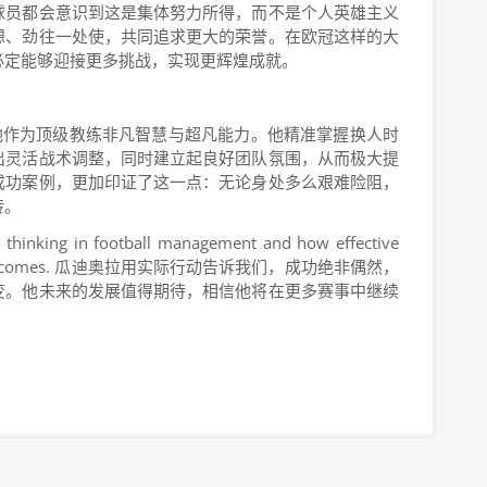
球员都会意识到这是集体努力所得，而不是个人英雄主义
想、劲往一处使，共同追求更大的荣誉。在欧冠这样的大
必定能够迎接更多挑战，实现更辉煌成就。
他作为顶级教练非凡智慧与超凡能力。他精准掌握换人时
出灵活战术调整，同时建立起良好团队氛围，从而极大提
成功案例，更加印证了这一点：无论身处多么艰难险阻，
转。
ic thinking in football management and how effective
nificant outcomes. 瓜迪奥拉用实际行动告诉我们，成功绝非偶然，
变。他未来的发展值得期待，相信他将在更多赛事中继续