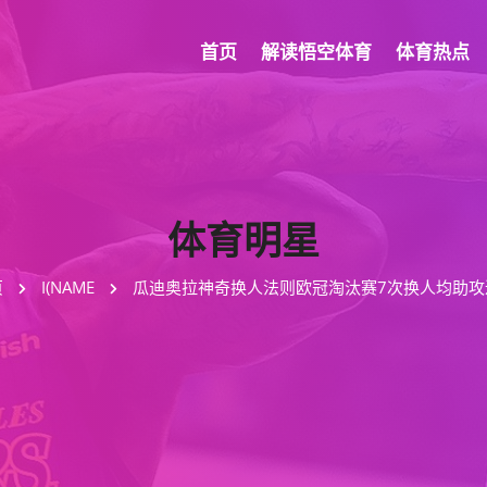
首页
解读悟空体育
体育热点
体育明星
页
I(NAME
瓜迪奥拉神奇换人法则欧冠淘汰赛7次换人均助攻