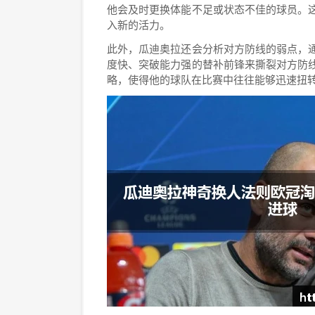
他会及时更换体能不足或状态不佳的球员。
入新的活力。
此外，瓜迪奥拉还会分析对方防线的弱点，
度快、突破能力强的替补前锋来撕裂对方防
略，使得他的球队在比赛中往往能够迅速扭