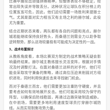
比赛中展现出顽强拼搏精神，但整体表现不够稳定，经
常出现失误并导致丢分。这种状况让球队在积分榜上的
位置岌岌可危，因此，他们迫切需要一场胜利来提振士
气。尤其是面对实力相当又有主场之利的赫尔城，此役
尤为重要。
结合近期状态来看，两队都有各自的问题和亮点。赫尔
城若能继续保持良好势头，而桑德兰则需全力以赴争取
逆转颓势，那么这场较量极有可能成为决定性的一战。
3、战术布置探讨
从教练角度看，本场比赛双方制定的战术策略无疑会影
响最终结果。赫尔城主教练擅长灵活变阵，根据对手情
况及时调整打法。在面对桑德兰这样的对手时，他们可
能会采取攻守兼备的策略，通过高位压迫来削弱对方组
织进攻，同时利用快速反击来寻找破门机会。
而对于桑德兰而言，他们需要更加注重防守硬度，并且
要考虑如何有效地展开反击。他们可能采用较为保守的
阵型，以确保后防线稳固，再通过边路突破制造威胁。
在中前场，需要更多地利用速度型球员打穿赫尔城防
线，从而实现制衡攻势力量。