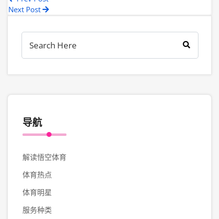
Next Post
导航
解读悟空体育
体育热点
体育明星
服务种类