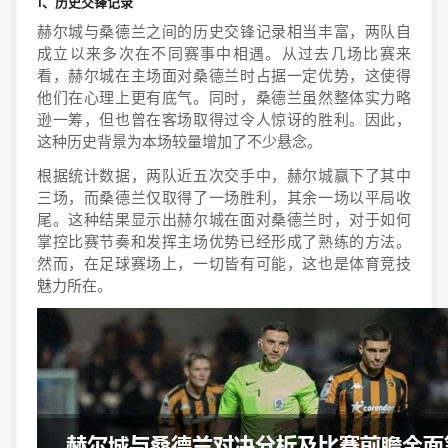
1、历史交锋记录
赫尔城与桑德兰之间的历史交锋记录相当丰富，两队自
成立以来多次在不同赛事中相遇。从过去几场比赛来
看，赫尔城在主场面对桑德兰时占据一定优势，这使得
他们在心理上更有底气。同时，桑德兰虽然整体实力略
逊一筹，但也曾在客场取得过令人惊讶的胜利。因此，
这种历史背景为本场较量增加了不少悬念。
根据统计数据，两队近五次交手中，赫尔城赢下了其中
三场，而桑德兰仅取得了一场胜利，其余一场以平局收
尾。这种结果显示出赫尔城在面对桑德兰时，对于如何
掌控比赛节奏和发挥主场优势已经形成了熟练的方法。
然而，在足球赛场上，一切皆有可能，这也是体育竞技
魅力所在。