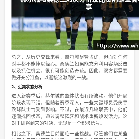
总之，从历史交锋来看，赫尔城尽管占优，但面对任何
对手都不能掉以轻心。桑德兰如果能充分利用客场反击
以及抓住机会，很有可能创造奇迹。因此，双方都需要
做好充分准备，以迎接这激烈的一战。
2、近期状态分析
进入新赛季后，赫尔城的整体状态有所波动。他们开局
阶段表现不错，但随着赛季深入，一些关键球员受伤导
致球队士气受到影响。不过，在最近几轮联赛中，他们
逐渐找回状态，通过调整阵容和战术重新焕发活力。这
对于即将到来的对决，无疑是一个积极信号。
相比之下，桑德兰目前面临一些挑战。尽管他们在某些