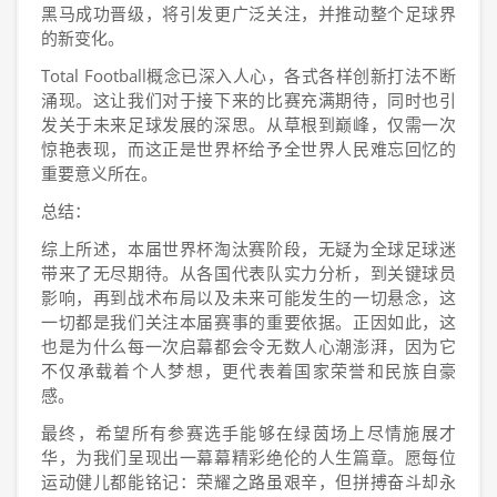
黑马成功晋级，将引发更广泛关注，并推动整个足球界
的新变化。
Total Football概念已深入人心，各式各样创新打法不断
涌现。这让我们对于接下来的比赛充满期待，同时也引
发关于未来足球发展的深思。从草根到巅峰，仅需一次
惊艳表现，而这正是世界杯给予全世界人民难忘回忆的
重要意义所在。
总结：
综上所述，本届世界杯淘汰赛阶段，无疑为全球足球迷
带来了无尽期待。从各国代表队实力分析，到关键球员
影响，再到战术布局以及未来可能发生的一切悬念，这
一切都是我们关注本届赛事的重要依据。正因如此，这
也是为什么每一次启幕都会令无数人心潮澎湃，因为它
不仅承载着个人梦想，更代表着国家荣誉和民族自豪
感。
最终，希望所有参赛选手能够在绿茵场上尽情施展才
华，为我们呈现出一幕幕精彩绝伦的人生篇章。愿每位
运动健儿都能铭记：荣耀之路虽艰辛，但拼搏奋斗却永