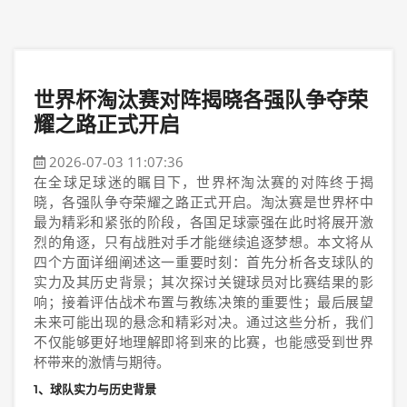
世界杯淘汰赛对阵揭晓各强队争夺荣
耀之路正式开启
2026-07-03 11:07:36
在全球足球迷的瞩目下，世界杯淘汰赛的对阵终于揭
晓，各强队争夺荣耀之路正式开启。淘汰赛是世界杯中
最为精彩和紧张的阶段，各国足球豪强在此时将展开激
烈的角逐，只有战胜对手才能继续追逐梦想。本文将从
四个方面详细阐述这一重要时刻：首先分析各支球队的
实力及其历史背景；其次探讨关键球员对比赛结果的影
响；接着评估战术布置与教练决策的重要性；最后展望
未来可能出现的悬念和精彩对决。通过这些分析，我们
不仅能够更好地理解即将到来的比赛，也能感受到世界
杯带来的激情与期待。
1、球队实力与历史背景