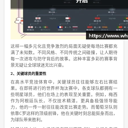
这样一幅多元化且竞争激烈的局面无疑使每场比赛都充
满了未知数。不同风格、不同传统之间碰撞，让人期待
每一次进攻与防守背后的故事。这种丰富多彩的赛事背
景无疑让全球球迷无比兴奋。
2、关键球员的重要性
在高水平竞技体育中，关键球员往往能够左右比赛结
果。在即将进行的世界杯淘汰赛中，各支球队都拥有一
些明星球员，他们在场上的表现至关重要。例如，梅西
作为阿根廷队长，不仅技术精湛，更具备极强领导能
力，他的一传一射往往能改变比赛走势。而葡萄牙队则
依靠C罗这样的顶级前锋，他在关键时刻总能挺身而出，
为球队带来胜利。