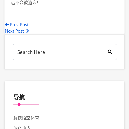
远不会被遗忘！
Prev Post
Next Post
导航
解读悟空体育
体育热点