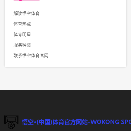
解读悟空体育
体育热点
体育明星
服务种类
联系悟空体育官网