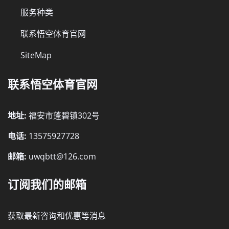
服务种类
联系悟空体育官网
SiteMap
联系悟空体育官网
地址:
福安市蓬碧镇302号
电话:
13575927728
邮箱:
uwqbtt@126.com
订阅我们的邮箱
获取最新咨询和优惠等消息