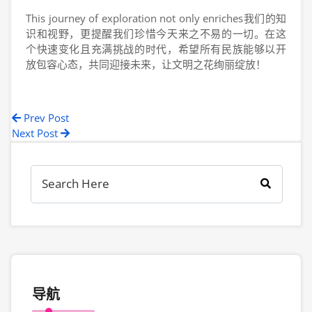
This journey of exploration not only enriches我们的知
识和视野，更提醒我们珍惜今天来之不易的一切。在这
个快速变化且充满挑战的时代，希望所有民族能够以开
放包容心态，共同迎接未来，让文明之花绚丽绽放！
Prev Post
Next Post
导航