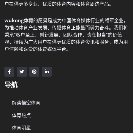
户提供更多专业、优质的体育内容和体育周边产品。
wukong体育
的愿景是成为中国体育媒体行业的领军企业，
为推动体育产业发展、传播体育正能量而努力奋斗。我们将
秉承“客户至上、创新发展、团队合作、责任担当”的价值
观，持续为广大用户提供更优质的体育资讯和服务，成为用
户信赖和喜爱的体育媒体平台。
导航
解读悟空体育
体育热点
体育明星