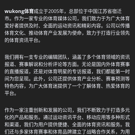
wukong体育
成立于2005年，总部位于中国江苏省宿迁
市。作为一家专业的体育媒体公司，我们致力于为广大体育
爱好者提供及时、全面的运动资讯和精彩内容。公司以传播
体育文化、推动体育产业发展为使命，致力于打造行业领先
的体育资讯平台。
我们拥有一支专业的编辑团队，涵盖了多个体育领域的资讯
报道、赛事解说和分析评论等方面。无论是国内外体育赛事
的直播报道，还是对体育明星的专访报道，我们都能第一时
间为您呈现。此外，公司还提供体育产业分析、赛事预测等
特色内容，为广大体育迷提供了一个了解体育、热爱体育的
平台。
作为一家注重创新和发展的公司，我们不断致力于打造多元
化的产品和服务。通过运动资讯平台、移动应用等多种形式
和渠道，我们为用户提供便捷、全面的体育资讯和服务。我
们还与多家体育赛事和体育品牌建立了战略合作关系，为用