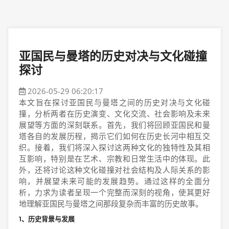
亚国民与曼塔的历史对决与文化碰撞
探讨
2026-05-29 06:20:17
本文旨在探讨亚国民与曼塔之间的历史对决与文化碰
撞，分析两者在历史演变、文化交流、社会影响及未来
展望等方面的深刻联系。首先，我们将回顾亚国民和曼
塔各自的发展历程，揭示它们如何在历史长河中相互交
织。接着，我们将深入探讨这两种文化的独特性及其相
互影响，特别是在艺术、宗教和日常生活中的体现。此
外，还将讨论这种文化碰撞对社会结构及人际关系的影
响，并展望未来可能的发展趋势。通过这样的全面分
析，力求为读者呈现一个完整而深刻的视角，使其更好
地理解亚国民与曼塔之间那段复杂而丰富的历史故事。
1、历史背景与发展