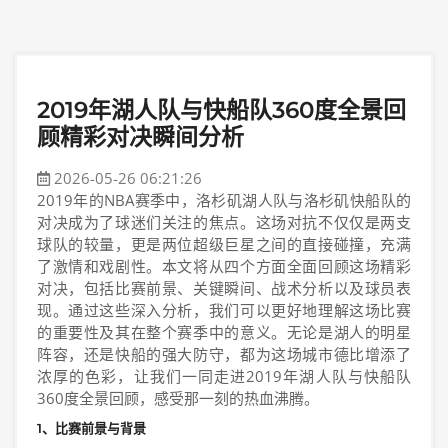
2019年湖人队与快船队360度全景回
顾精彩对决瞬间分析
2026-05-26 06:21:26
2019年的NBA赛季中，洛杉矶湖人队与洛杉矶快船队的
对决成为了球迷们关注的焦点。这场对抗不仅仅是两支
球队的较量，更是两位超级巨星之间的直接碰撞，充满
了激情和戏剧性。本文将从四个方面全面回顾这场精彩
对决，包括比赛前景、关键瞬间、战术分析以及球员表
现。通过这些深入分析，我们可以更好地理解这场比赛
的重要性及其在整个赛季中的意义。无论是湖人的明星
阵容，还是快船的强大防守，都为这场城市德比增添了
浓厚的色彩，让我们一同走进2019年湖人队与快船队
360度全景回顾，感受那一刻的热血沸腾。
1、比赛前景与背景