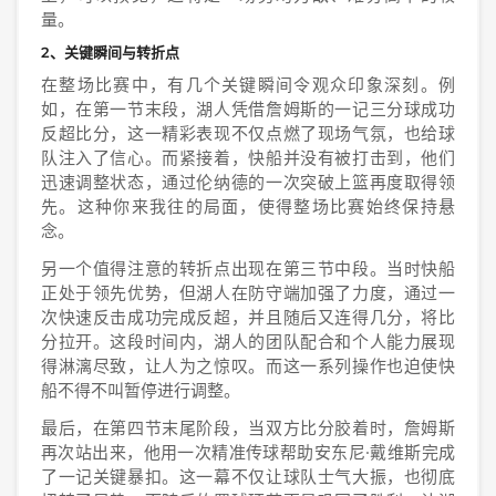
量。
2、关键瞬间与转折点
在整场比赛中，有几个关键瞬间令观众印象深刻。例
如，在第一节末段，湖人凭借詹姆斯的一记三分球成功
反超比分，这一精彩表现不仅点燃了现场气氛，也给球
队注入了信心。而紧接着，快船并没有被打击到，他们
迅速调整状态，通过伦纳德的一次突破上篮再度取得领
先。这种你来我往的局面，使得整场比赛始终保持悬
念。
另一个值得注意的转折点出现在第三节中段。当时快船
正处于领先优势，但湖人在防守端加强了力度，通过一
次快速反击成功完成反超，并且随后又连得几分，将比
分拉开。这段时间内，湖人的团队配合和个人能力展现
得淋漓尽致，让人为之惊叹。而这一系列操作也迫使快
船不得不叫暂停进行调整。
最后，在第四节末尾阶段，当双方比分胶着时，詹姆斯
再次站出来，他用一次精准传球帮助安东尼·戴维斯完成
了一记关键暴扣。这一幕不仅让球队士气大振，也彻底