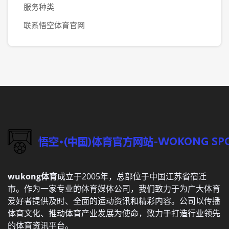
服务种类
联系悟空体育官网
wukong体育
成立于2005年，总部位于中国江苏省宿迁
市。作为一家专业的体育媒体公司，我们致力于为广大体育
爱好者提供及时、全面的运动资讯和精彩内容。公司以传播
体育文化、推动体育产业发展为使命，致力于打造行业领先
的体育资讯平台。