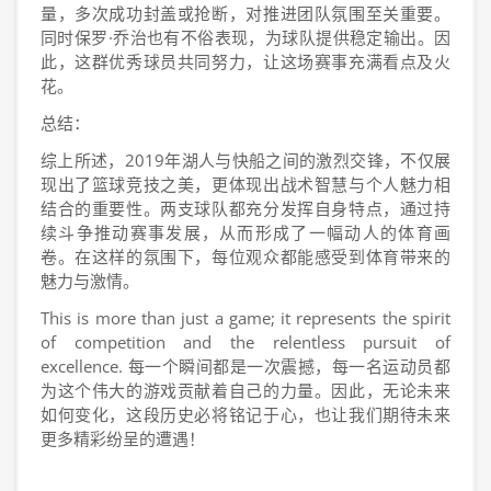
量，多次成功封盖或抢断，对推进团队氛围至关重要。
同时保罗·乔治也有不俗表现，为球队提供稳定输出。因
此，这群优秀球员共同努力，让这场赛事充满看点及火
花。
总结：
综上所述，2019年湖人与快船之间的激烈交锋，不仅展
现出了篮球竞技之美，更体现出战术智慧与个人魅力相
结合的重要性。两支球队都充分发挥自身特点，通过持
续斗争推动赛事发展，从而形成了一幅动人的体育画
卷。在这样的氛围下，每位观众都能感受到体育带来的
魅力与激情。
This is more than just a game; it represents the spirit
of competition and the relentless pursuit of
excellence. 每一个瞬间都是一次震撼，每一名运动员都
为这个伟大的游戏贡献着自己的力量。因此，无论未来
如何变化，这段历史必将铭记于心，也让我们期待未来
更多精彩纷呈的遭遇！