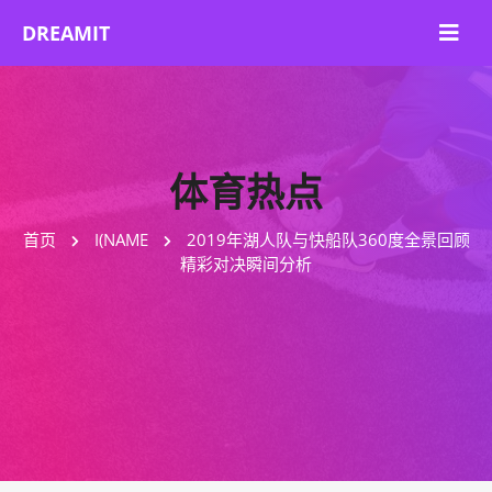
体育热点
首页
I(NAME
2019年湖人队与快船队360度全景回顾
精彩对决瞬间分析