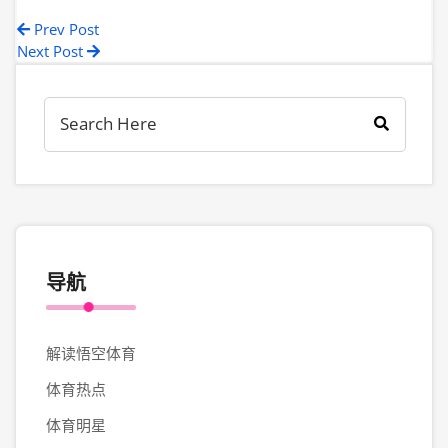
Prev Post
Next Post
导航
解读悟空体育
体育热点
体育明星