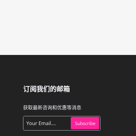
订阅我们的邮箱
获取最新咨询和优惠等消息
Subscribe