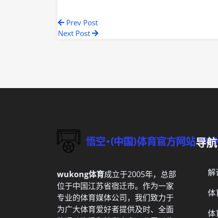
Prev Post
Next Post
导航
解
wukong体育
成立于2005年，总部
位于中国江苏省宿迁市。作为一家
体
专业的体育媒体公司，我们致力于
为广大体育爱好者提供及时、全面
体