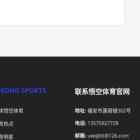
联系悟空体育官网
读悟空体育
地址:
福安市蓬碧镇302号
电话:
13575927728
育热点
邮箱:
uwqbtt@126.com
育明星