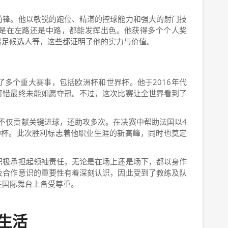
前锋。他以敏锐的跑位、精湛的控球能力和强大的射门技
是在左路还是中路，都能发挥出色。他获得多个个人奖
佳男足候选人等，这些都证明了他的实力与价值。
多个重大赛事，包括欧洲杯和世界杯。他于2016年代
可惜最终未能如愿夺冠。不过，这次比赛让全世界看到了
，不仅贡献关键进球，还助攻多次。在决赛中帮助法国以4
神杯。此次胜利标志着他职业生涯的新高峰，同时也奠定
积极承担起领袖责任，无论是在场上还是场下，都以身作
及合作意识的重要性有着深刻认识，因此受到了教练及队
在国际舞台上备受尊重。
生活