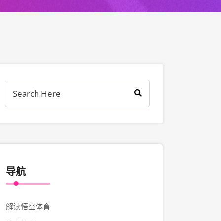
导航
解读悟空体育