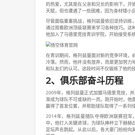
的热爱，尤其是在父亲和兄长的影响下，开
天赋，但也遭遇了一些困难，因为身材矮小
尽管面临重重挑战，格列兹曼依旧坚持训练
通过观看欧洲顶级联赛来学习各种技巧。这
他加入了马德里竞技青训学院，开始接受系
在青训期间，格列兹曼面对新的竞争环境，
冷落。然而，他并没有放弃，而是更加努力
和队友们的认可。这段时间不仅锻炼了他的
2、俱乐部奋斗历程
2009年，格列兹曼正式加盟马德里竞技，
渐成为球队不可或缺的一员。刚开始时，他
赢得了首发位置，并帮助球队取得了一系列
2014年，格列兹曼随队夺得欧洲联赛冠
中，他打入关键进球，为球队捧杯立下赫赫
足坛声名鹊起。从此以后，各大豪门纷纷向