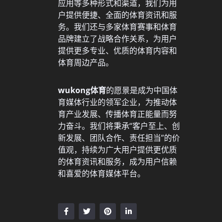
应用等多种形式和渠道，我们为用
户提供便捷、全面的体育资讯和服
务。我们还与多家体育赛事和体育
品牌建立了战略合作关系，为用户
提供更多专业、优质的体育内容和
体育周边产品。
wukong体育
的愿景是成为中国体
育媒体行业的领军企业，为推动体
育产业发展、传播体育正能量而努
力奋斗。我们将秉承“客户至上、创
新发展、团队合作、责任担当”的价
值观，持续为广大用户提供更优质
的体育资讯和服务，成为用户信赖
和喜爱的体育媒体平台。