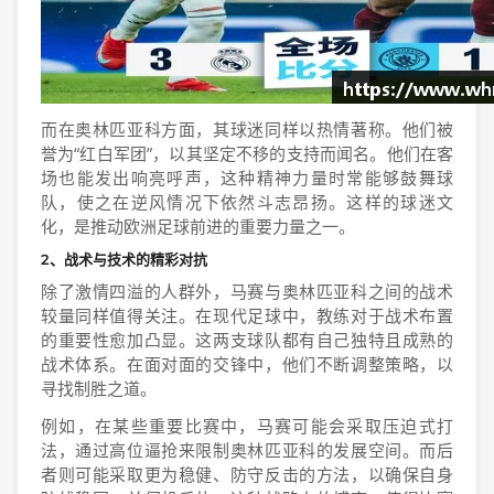
而在奥林匹亚科方面，其球迷同样以热情著称。他们被
誉为“红白军团”，以其坚定不移的支持而闻名。他们在客
场也能发出响亮呼声，这种精神力量时常能够鼓舞球
队，使之在逆风情况下依然斗志昂扬。这样的球迷文
化，是推动欧洲足球前进的重要力量之一。
2、战术与技术的精彩对抗
除了激情四溢的人群外，马赛与奥林匹亚科之间的战术
较量同样值得关注。在现代足球中，教练对于战术布置
的重要性愈加凸显。这两支球队都有自己独特且成熟的
战术体系。在面对面的交锋中，他们不断调整策略，以
寻找制胜之道。
例如，在某些重要比赛中，马赛可能会采取压迫式打
法，通过高位逼抢来限制奥林匹亚科的发展空间。而后
者则可能采取更为稳健、防守反击的方法，以确保自身