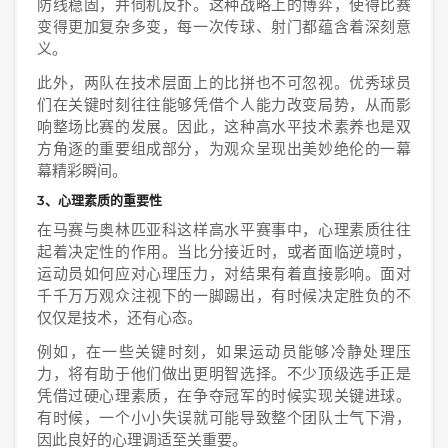
防线稳固，并伺机反扑。这种战略上的博弈，使得比赛
变得更加复杂多变，每一次传球、射门都蕴含着深刻意
义。
此外，两队在技术层面上的比拼也不可忽视。优秀球员
们在关键时刻往往能够凭借个人能力改变局势，从而影
响整场比赛的发展。因此，这种高水平技术素养也是双
方角逐的重要组成部分，为观众呈现出美妙绝伦的一幕
幕精彩瞬间。
3、心理素质的重要性
在马赛与奥林匹亚科这样高水平赛事中，心理素质往往
起着决定性的作用。当比分接近时，或者面临逆境时，
运动员如何应对心理压力，对结果有着直接影响。面对
千千万万观众注视下的一脚踢出，有时候决定胜负的不
仅仅是技术，还有心态。
例如，在一些关键时刻，如果运动员能够冷静处理压
力，将有助于他们做出更明智选择。不少顶级选手正是
凭借过硬心理素质，在争夺冠军的时候实现关键进球。
有时候，一个小小失误就可能导致整个团队士气下滑，
因此良好的心理调适至关重要。