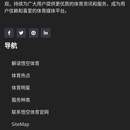
观，持续为广大用户提供更优质的体育资讯和服务，成为用
户信赖和喜爱的体育媒体平台。
导航
解读悟空体育
体育热点
体育明星
服务种类
联系悟空体育官网
SiteMap