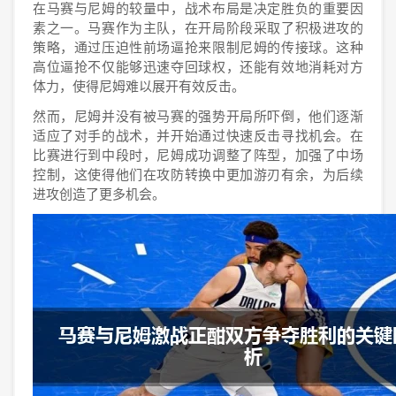
在马赛与尼姆的较量中，战术布局是决定胜负的重要因
素之一。马赛作为主队，在开局阶段采取了积极进攻的
策略，通过压迫性前场逼抢来限制尼姆的传接球。这种
高位逼抢不仅能够迅速夺回球权，还能有效地消耗对方
体力，使得尼姆难以展开有效反击。
然而，尼姆并没有被马赛的强势开局所吓倒，他们逐渐
适应了对手的战术，并开始通过快速反击寻找机会。在
比赛进行到中段时，尼姆成功调整了阵型，加强了中场
控制，这使得他们在攻防转换中更加游刃有余，为后续
进攻创造了更多机会。